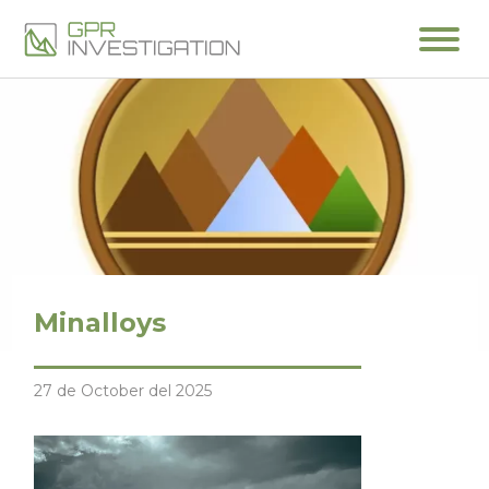
Minalloys
27 de October del 2025