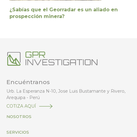
¿Sabías que el Georradar es un aliado en
prospección minera?
Encuéntranos
Urb. La Esperanza N-10, Jose Luis Bustamante y Rivero,
Arequipa - Perú
COTIZA AQUÍ
NOSOTROS
SERVICIOS