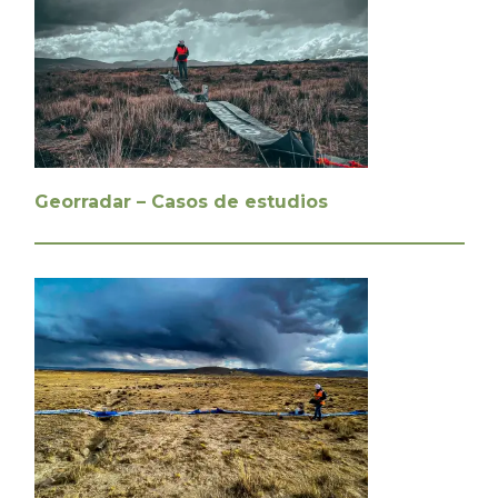
Georradar – Casos de estudios