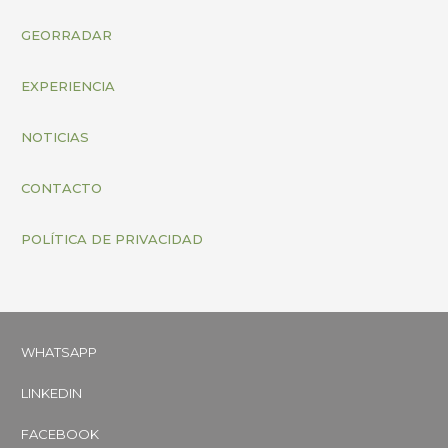
GEORRADAR
EXPERIENCIA
NOTICIAS
CONTACTO
POLÍTICA DE PRIVACIDAD
WHATSAPP
LINKEDIN
FACEBOOK